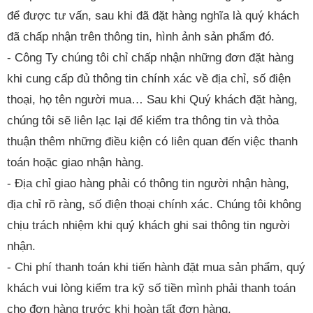
để được tư vấn, sau khi đã đặt hàng nghĩa là quý khách
đã chấp nhận trên thông tin, hình ảnh sản phẩm đó.
- Công Ty chúng tôi chỉ chấp nhận những đơn đặt hàng
khi cung cấp đủ thông tin chính xác về địa chỉ, số điện
thoại, họ tên người mua… Sau khi Quý khách đặt hàng,
chúng tôi sẽ liên lạc lại để kiểm tra thông tin và thỏa
thuận thêm những điều kiện có liên quan đến việc thanh
toán hoặc giao nhận hàng.
- Địa chỉ giao hàng phải có thông tin người nhận hàng,
địa chỉ rõ ràng, số điện thoại chính xác. Chúng tôi không
chịu trách nhiệm khi quý khách ghi sai thông tin người
nhận.
- Chi phí thanh toán khi tiến hành đặt mua sản phẩm, quý
khách vui lòng kiểm tra kỹ số tiền mình phải thanh toán
cho đơn hàng trước khi hoàn tất đơn hàng.