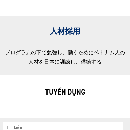
人材採用
プログラムの下で勉強し、働くためにベトナム人の
人材を日本に訓練し、供給する
TUYỂN DỤNG