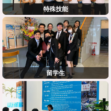
特殊技能
留学生