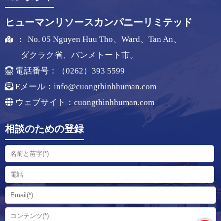
ヒューマンリソースカンパニーリミテッド
No. 05 Nguyen Huu Tho、Ward、Tan An、
：
ダクラク省、バンメトート市。
電話番号：（0262）393 5599
Eメール：
info@cuongthinhhuman.com
ウェブサイト：cuongthinhhuman.com
相談のための登録