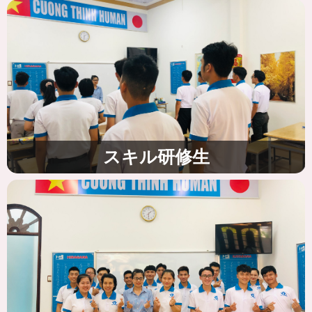
スキル研修生