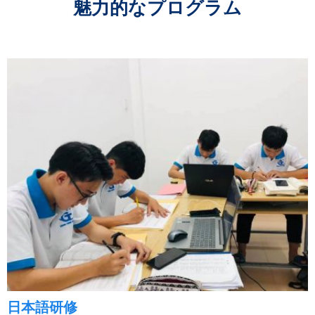
魅力的なプログラム
日本語研修