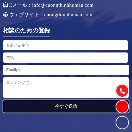
Eメール：
info@cuongthinhhuman.com
ウェブサイト：cuongthinhhuman.com
相談のための登録