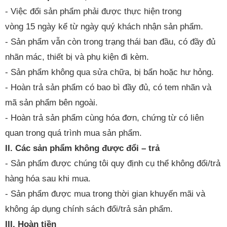
- Việc đổi sản phẩm phải được thực hiện trong
vòng 15 ngày kể từ ngày quý khách nhận sản phẩm.
- Sản phẩm vẫn còn trong trạng thái ban đầu, có đầy đủ
nhãn mác, thiết bị và phụ kiện đi kèm.
- Sản phẩm không qua sửa chữa, bị bẩn hoặc hư hỏng.
- Hoàn trả sản phẩm có bao bì đầy đủ, có tem nhãn và
mã sản phẩm bên ngoài.
- Hoàn trả sản phẩm cùng hóa đơn, chứng từ có liên
quan trong quá trình mua sản phẩm.
II. Các sản phẩm không được đổi – trả
- Sản phẩm được chúng tôi quy định cụ thể không đổi/trả
hàng hóa sau khi mua.
- Sản phẩm được mua trong thời gian khuyến mãi và
không áp dụng chính sách đổi/trả sản phẩm.
III. Hoàn tiền