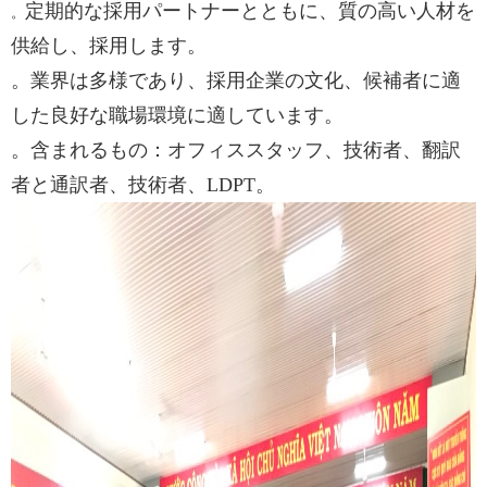
定期的な採用パートナーとともに、質の高い人材を
。
供給し、採用します。
。
業界は多様であり、採用企業の文化、候補者に適
した良好な職場環境に適しています。
。
含まれるもの：オフィススタッフ、技術者、翻訳
者と通訳者、技術者、LDPT。