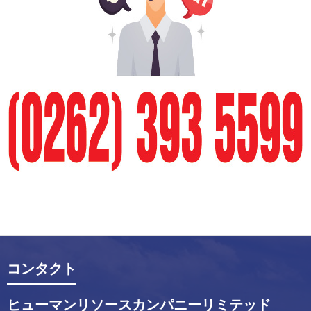
コンタクト
ヒューマンリソースカンパニーリミテッド