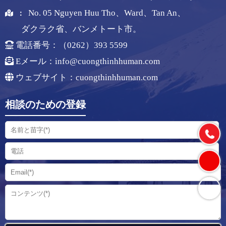
No. 05 Nguyen Huu Tho、Ward、Tan An、
：
ダクラク省、バンメトート市。
電話番号：（0262）393 5599
Eメール：
info@cuongthinhhuman.com
ウェブサイト：cuongthinhhuman.com
相談のための登録